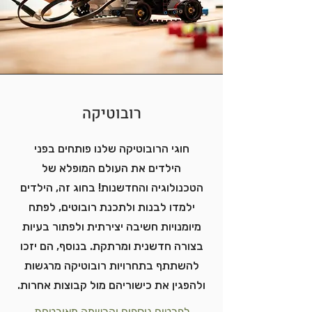
רובוטיקה
חוגי הרובוטיקה שלנו פותחים בפני
הילדים את העולם המופלא של
הטכנולוגיה והחדשנות! בחוג זה, הילדים
ילמדו לבנות ולתכנת רובוטים, לפתח
מיומנויות חשיבה יצירתית ולפתור בעיות
בצורה חדשנית ומרתקת. בנוסף, הם יזכו
להשתתף בתחרויות רובוטיקה מרגשות
ולהפגין את כישוריהם מול קבוצות אחרות.
לפרטים נוספים והרשמה מאובטחת