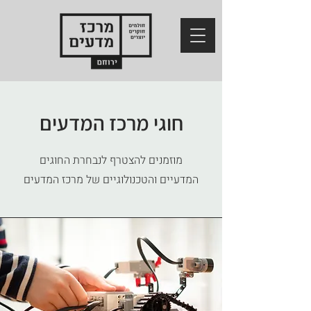
חוגי מרכז המדעים
מוזמנים להצטרף לנבחרת החוגים
המדעיים והטכנולוגיים של מרכז המדעים