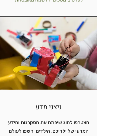
ניצני מדע
הצטרפו לחוג שיפתח את הסקרנות והידע
המדעי של ילדיכם, הילדים יחשפו לעולם