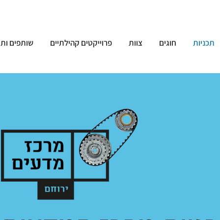
תכניות
חוגים
צוות
פרוייקטים קהילתיים
שותפים ותו