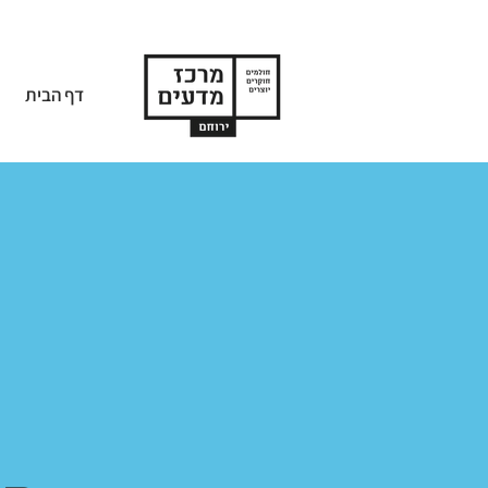
דף הבית