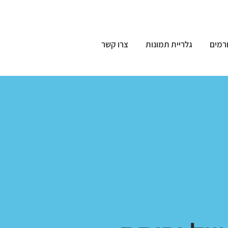
רמים
גלריית תמונות
צרו קשר