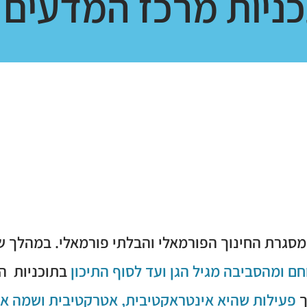
ניות מרכז המדעים 
סגרת החינוך הפורמאלי והבלתי פורמאלי.
במהלך שב
ם ומהסביבה מגיל הגן ועד לסוף התיכון
בתוכניות ה
ך
פעילות שהיא אינטראקטיבית, אטרקטיבית ושמה א