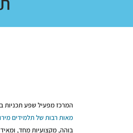
תכ
חולמים
חוקרים
יוצרים
המרכז מפעיל שפע תכניות במ
מאות רבות של תלמידים מירוח
בוהה, מקצועיות מחד,
ומאיד