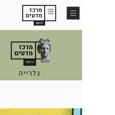
גלרייה
חולמים
חוקרים
יוצרים